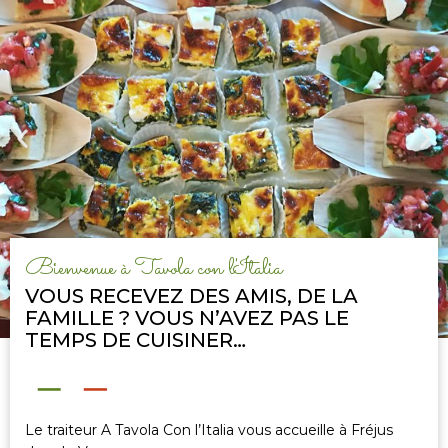
Bienvenue à Tavola con l'Italia
VOUS RECEVEZ DES AMIS, DE LA
FAMILLE ? VOUS N’AVEZ PAS LE
TEMPS DE CUISINER…
Le traiteur A Tavola Con l’Italia vous accueille à Fréjus